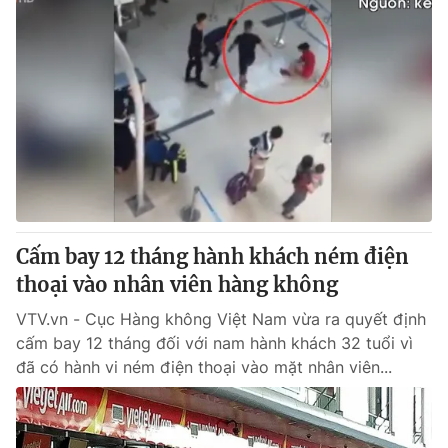
Cấm bay 12 tháng hành khách ném điện
thoại vào nhân viên hàng không
VTV.vn - Cục Hàng không Việt Nam vừa ra quyết định
cấm bay 12 tháng đối với nam hành khách 32 tuổi vì
đã có hành vi ném điện thoại vào mặt nhân viên...