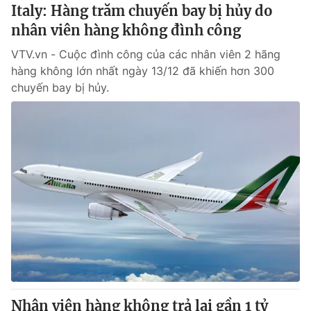
Italy: Hàng trăm chuyến bay bị hủy do
nhân viên hàng không đình công
VTV.vn - Cuộc đình công của các nhân viên 2 hãng
hàng không lớn nhất ngày 13/12 đã khiến hơn 300
chuyến bay bị hủy.
Nhân viên hàng không trả lại gần 1 tỷ