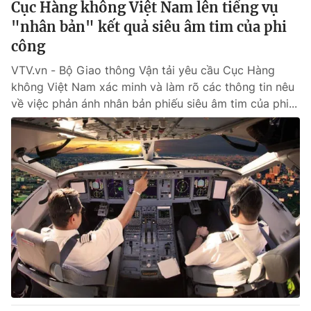
Cục Hàng không Việt Nam lên tiếng vụ
"nhân bản" kết quả siêu âm tim của phi
công
VTV.vn - Bộ Giao thông Vận tải yêu cầu Cục Hàng
không Việt Nam xác minh và làm rõ các thông tin nêu
về việc phản ánh nhân bản phiếu siêu âm tim của phi...