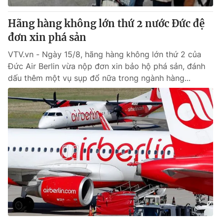
Hãng hàng không lớn thứ 2 nước Đức đệ
đơn xin phá sản
VTV.vn - Ngày 15/8, hãng hàng không lớn thứ 2 của
Đức Air Berlin vừa nộp đơn xin bảo hộ phá sản, đánh
dấu thêm một vụ sụp đổ nữa trong ngành hàng...