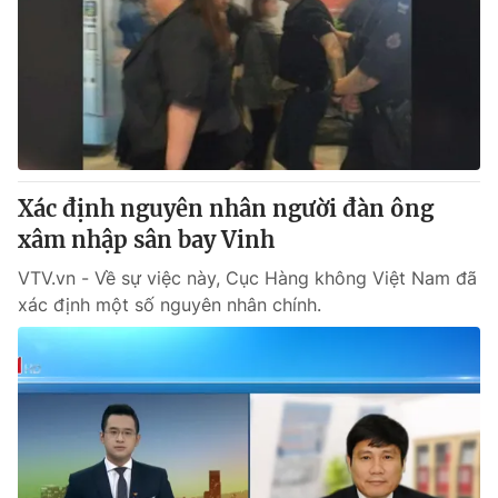
Xác định nguyên nhân người đàn ông
xâm nhập sân bay Vinh
VTV.vn - Về sự việc này, Cục Hàng không Việt Nam đã
xác định một số nguyên nhân chính.