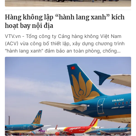
Hàng không lập “hành lang xanh” kích
hoạt bay nội địa
VTV.vn - Tổng công ty Cảng hàng không Việt Nam
(ACV) vừa công bố thiết lập, xây dựng chương trình
"hành lang xanh" đảm bảo an toàn phòng, chống...