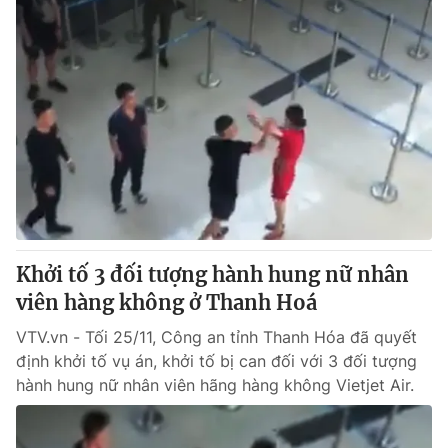
Khởi tố 3 đối tượng hành hung nữ nhân
viên hàng không ở Thanh Hoá
VTV.vn - Tối 25/11, Công an tỉnh Thanh Hóa đã quyết
định khởi tố vụ án, khởi tố bị can đối với 3 đối tượng
hành hung nữ nhân viên hãng hàng không Vietjet Air.