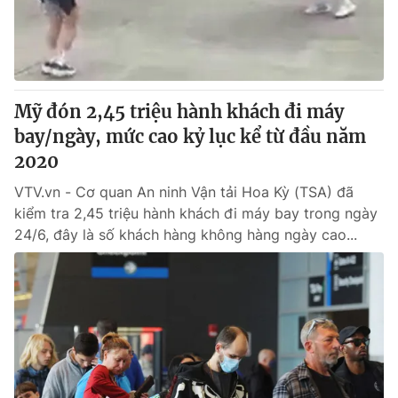
Mỹ đón 2,45 triệu hành khách đi máy
bay/ngày, mức cao kỷ lục kể từ đầu năm
2020
VTV.vn - Cơ quan An ninh Vận tải Hoa Kỳ (TSA) đã
kiểm tra 2,45 triệu hành khách đi máy bay trong ngày
24/6, đây là số khách hàng không hàng ngày cao...