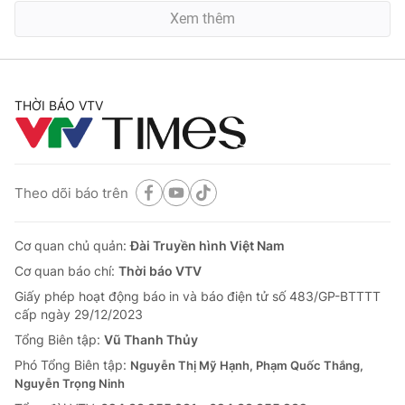
Xem thêm
THỜI BÁO VTV
Theo dõi báo trên
Cơ quan chủ quản:
Đài Truyền hình Việt Nam
Cơ quan báo chí:
Thời báo VTV
Giấy phép hoạt động báo in và báo điện tử số 483/GP-BTTTT
cấp ngày 29/12/2023
Tổng Biên tập:
Vũ Thanh Thủy
Phó Tổng Biên tập:
Nguyễn Thị Mỹ Hạnh, Phạm Quốc Thắng,
Nguyễn Trọng Ninh