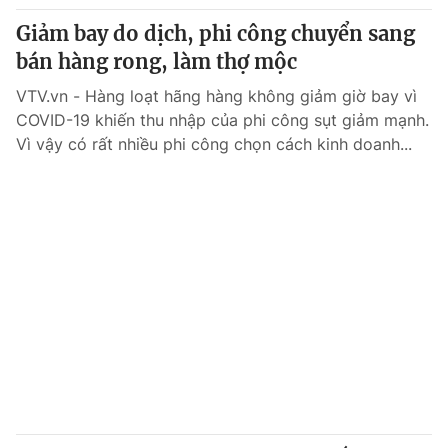
Giảm bay do dịch, phi công chuyển sang
bán hàng rong, làm thợ mộc
VTV.vn - Hàng loạt hãng hàng không giảm giờ bay vì
COVID-19 khiến thu nhập của phi công sụt giảm mạnh.
Vì vậy có rất nhiều phi công chọn cách kinh doanh...