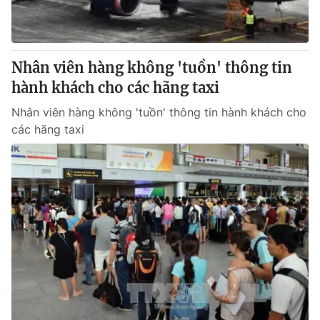
Nhân viên hàng không 'tuồn' thông tin
hành khách cho các hãng taxi
Nhân viên hàng không 'tuồn' thông tin hành khách cho
các hãng taxi