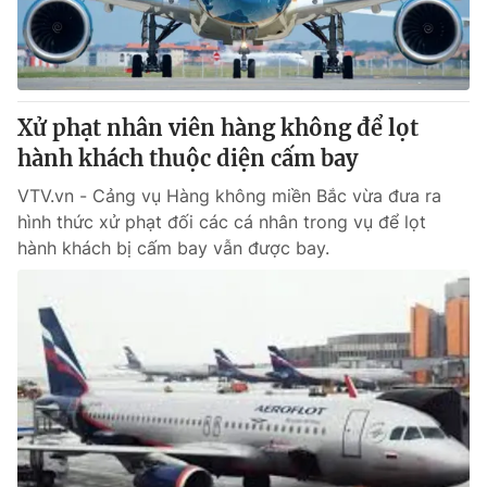
Xử phạt nhân viên hàng không để lọt
hành khách thuộc diện cấm bay
VTV.vn - Cảng vụ Hàng không miền Bắc vừa đưa ra
hình thức xử phạt đối các cá nhân trong vụ để lọt
hành khách bị cấm bay vẫn được bay.