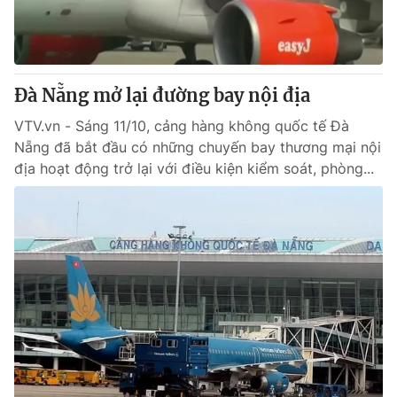
Đà Nẵng mở lại đường bay nội địa
VTV.vn - Sáng 11/10, cảng hàng không quốc tế Đà
Nẵng đã bắt đầu có những chuyến bay thương mại nội
địa hoạt động trở lại với điều kiện kiểm soát, phòng...