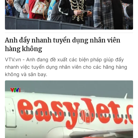
Anh đẩy nhanh tuyển dụng nhân viên
hàng không
VTV.vn - Anh đang đề xuất các biện pháp giúp đẩy
nhanh việc tuyển dụng nhân viên cho các hãng hàng
không và sân bay.