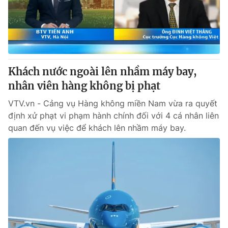
Khách nước ngoài lên nhầm máy bay,
nhân viên hàng không bị phạt
VTV.vn - Cảng vụ Hàng không miền Nam vừa ra quyết
định xử phạt vi phạm hành chính đối với 4 cá nhân liên
quan đến vụ việc để khách lên nhầm máy bay.