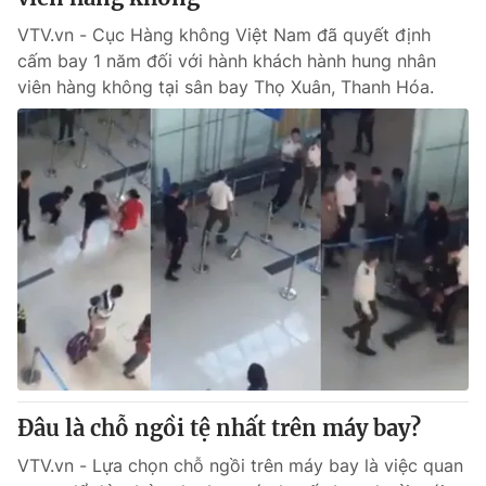
VTV.vn - Cục Hàng không Việt Nam đã quyết định
cấm bay 1 năm đối với hành khách hành hung nhân
viên hàng không tại sân bay Thọ Xuân, Thanh Hóa.
Đâu là chỗ ngồi tệ nhất trên máy bay?
VTV.vn - Lựa chọn chỗ ngồi trên máy bay là việc quan