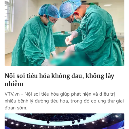
Nội soi tiêu hóa không đau, không lây
nhiễm
VTV.vn - Nội soi tiêu hóa giúp phát hiện và điều trị
nhiều bệnh lý đường tiêu hóa, trong đó có ung thư giai
đoạn sớm.