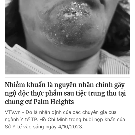
Nhiễm khuẩn là nguyên nhân chính gây
ngộ độc thực phẩm sau tiệc trung thu tại
chung cư Palm Heights
VTV.vn - Đó là nhận định của các chuyên gia của
ngành Y tế TP. Hồ Chí Minh trong buổi họp khẩn của
Sở Y tế vào sáng ngày 4/10/2023.