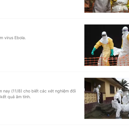
m virus Ebola.
 nay (11/8) cho biết các xét nghiệm đối
 kết quả âm tính.