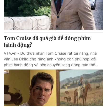
Tom Cruise đã quá già để đóng phim
hành động?
VTV.vn - Dù thừa nhận Tom Cruise rất tài năng, nhà
văn Lee Child cho rằng anh không còn phù hợp với
phim hành động và nên chuyển sang đóng các thể...