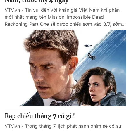
VTV.vn - Tin vui đến với khán giả Việt Nam khi phần
mới nhất mang tên Mission: Impossible Dead
Reckoning Part One sẽ được chiếu sớm vào 8/7, sớm...
Rạp chiếu tháng 7 có gì?
VTV.vn - Trong tháng 7, lịch phát hành phim sẽ có sự