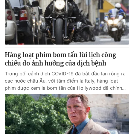
Hàng loạt phim bom tấn lùi lịch công
chiếu do ảnh hưởng của dịch bệnh
Trong bối cảnh dịch COVID-19 đã bắt đầu lan rộng ra
các nước châu Âu, với tâm điểm là Italy, hàng loạt
phim được xem là bom tấn của Hollywood đã chính...