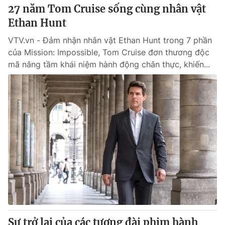
27 năm Tom Cruise sống cùng nhân vật
Ethan Hunt
VTV.vn - Đảm nhận nhân vật Ethan Hunt trong 7 phần
của Mission: Impossible, Tom Cruise đơn thương độc
mã nâng tầm khái niệm hành động chân thực, khiến...
Sự trở lại của các tượng đài phim hành