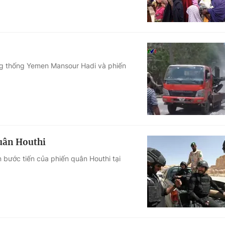
ổng thống Yemen Mansour Hadi và phiến
quân Houthi
 bước tiến của phiến quân Houthi tại