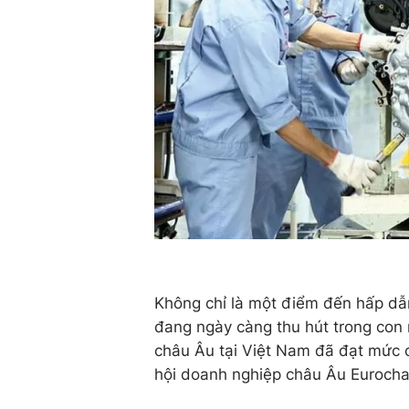
Không chỉ là một điểm đến hấp dẫ
đang ngày càng thu hút trong con 
châu Âu tại Việt Nam đã đạt mức 
hội doanh nghiệp châu Âu Eurocha