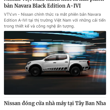
bản Navara Black Edition A-IVI
VTV.vn - Nissan chính thức ra mắt phiên bản Navara
Edition A-IVI tại thị trường Việt Nam với những cải tiến
trong thiết kế và công nghệ ấn tượng.
Nissan đóng cửa nhà máy tại Tây Ban Nha