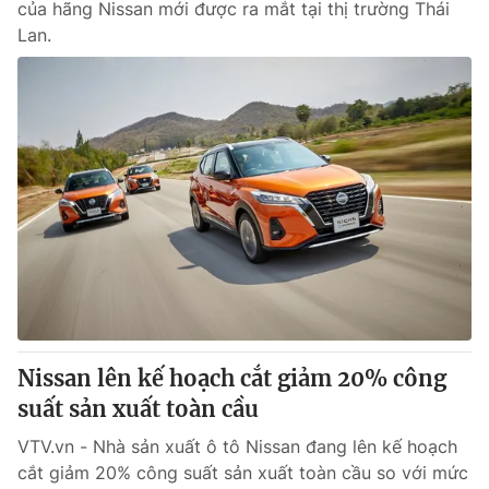
của hãng Nissan mới được ra mắt tại thị trường Thái
Lan.
Nissan lên kế hoạch cắt giảm 20% công
suất sản xuất toàn cầu
VTV.vn - Nhà sản xuất ô tô Nissan đang lên kế hoạch
cắt giảm 20% công suất sản xuất toàn cầu so với mức