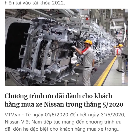
hiện tại vào tài khóa 2022.
Chương trình ưu đãi dành cho khách
hàng mua xe Nissan trong tháng 5/2020
VTV.vn - Từ ngày 01/5/2020 đến hết ngày 31/5/2020,
Nissan Việt Nam tiếp tục mang đến chương trình ưu
đãi đón hè đặc biệt cho khách hàng mua xe trong...