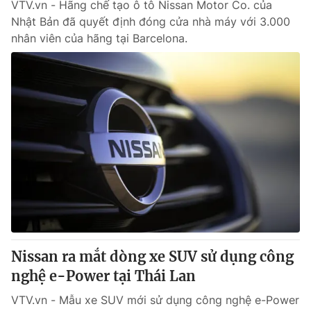
VTV.vn - Hãng chế tạo ô tô Nissan Motor Co. của
Nhật Bản đã quyết định đóng cửa nhà máy với 3.000
nhân viên của hãng tại Barcelona.
Nissan ra mắt dòng xe SUV sử dụng công
nghệ e-Power tại Thái Lan
VTV.vn - Mẫu xe SUV mới sử dụng công nghệ e-Power