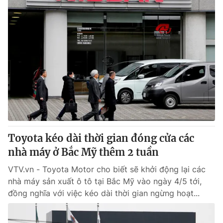
Toyota kéo dài thời gian đóng cửa các
nhà máy ở Bắc Mỹ thêm 2 tuần
VTV.vn - Toyota Motor cho biết sẽ khởi động lại các
nhà máy sản xuất ô tô tại Bắc Mỹ vào ngày 4/5 tới,
đồng nghĩa với việc kéo dài thời gian ngừng hoạt...