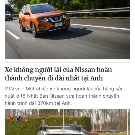
Xe không người lái của Nissan hoàn
thành chuyến đi dài nhất tại Anh
VTV.vn - Một chiếc xe không người lái của hãng sản
xuất ô tô Nhật Bản Nissan vừa hoàn thành chuyến
hành trình dài 370km tại Anh.