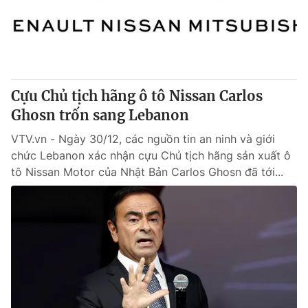
Cựu Chủ tịch hãng ô tô Nissan Carlos
Ghosn trốn sang Lebanon
VTV.vn - Ngày 30/12, các nguồn tin an ninh và giới
chức Lebanon xác nhận cựu Chủ tịch hãng sản xuất ô
tô Nissan Motor của Nhật Bản Carlos Ghosn đã tới...