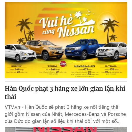
Hàn Quốc phạt 3 hãng xe lớn gian lận khí
thải
VTV.vn - Hàn Quốc sẽ phạt 3 hãng xe nổi tiếng thế
giới gồm Nissan của Nhật, Mercedes-Benz và Porsche
của Đức do gian lận số liệu khí thải đối với một số...