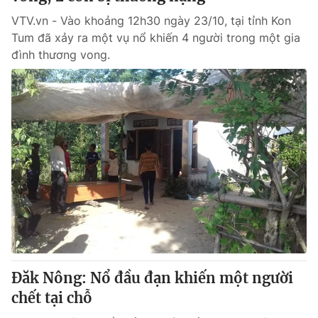
VTV.vn - Vào khoảng 12h30 ngày 23/10, tại tỉnh Kon
Tum đã xảy ra một vụ nổ khiến 4 người trong một gia
đình thương vong.
Đăk Nông: Nổ đầu đạn khiến một người
chết tại chỗ