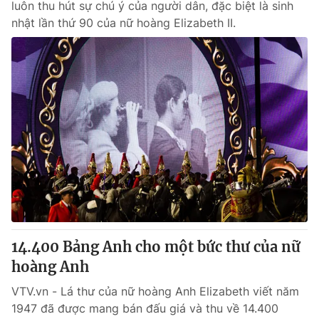
luôn thu hút sự chú ý của người dân, đặc biệt là sinh
nhật lần thứ 90 của nữ hoàng Elizabeth II.
14.400 Bảng Anh cho một bức thư của nữ
hoàng Anh
VTV.vn - Lá thư của nữ hoàng Anh Elizabeth viết năm
1947 đã được mang bán đấu giá và thu về 14.400