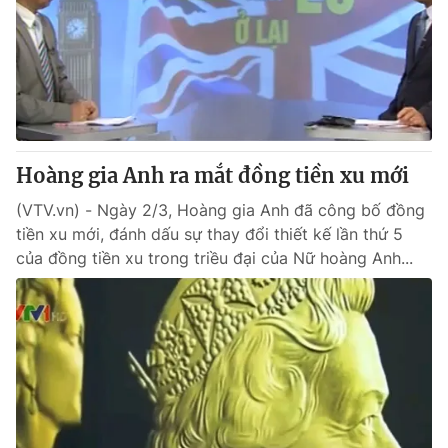
Hoàng gia Anh ra mắt đồng tiền xu mới
(VTV.vn) - Ngày 2/3, Hoàng gia Anh đã công bố đồng
tiền xu mới, đánh dấu sự thay đổi thiết kế lần thứ 5
của đồng tiền xu trong triều đại của Nữ hoàng Anh...