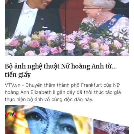
Bộ ảnh nghệ thuật Nữ hoàng Anh từ...
tiền giấy
VTV.vn - Chuyến thăm thành phố Frankfurt của Nữ
hoàng Anh Elizabeth II gần đây đã thôi thúc tác giả
thực hiện bộ ảnh vô cùng độc đáo này.