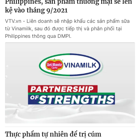
Philippines, sản phẩm thương mại sẽ lên
kệ vào tháng 9/2021
VTV.vn - Liên doanh sẽ nhập khẩu các sản phẩm sữa
từ Vinamilk, sau đó được tiếp thị và phân phối tại
Philippines thông qua DMPI.
Thực phẩm tự nhiên để trị cúm