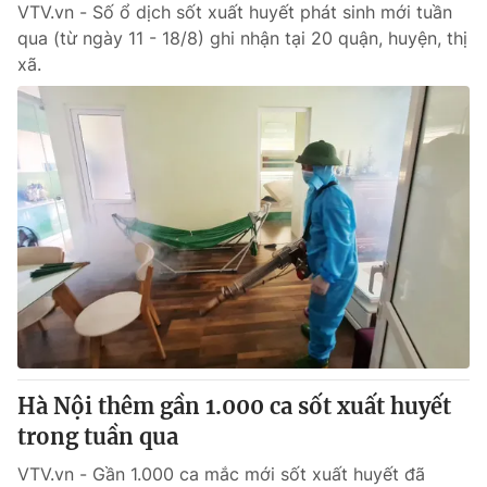
VTV.vn - Số ổ dịch sốt xuất huyết phát sinh mới tuần
qua (từ ngày 11 - 18/8) ghi nhận tại 20 quận, huyện, thị
xã.
Hà Nội thêm gần 1.000 ca sốt xuất huyết
trong tuần qua
VTV.vn - Gần 1.000 ca mắc mới sốt xuất huyết đã