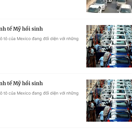
nh tế Mỹ hồi sinh
 ô tô của Mexico đang đối diện với những
nh tế Mỹ hồi sinh
 ô tô của Mexico đang đối diện với những