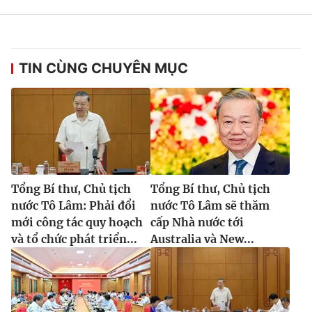
TIN CÙNG CHUYÊN MỤC
Tổng Bí thư, Chủ tịch
Tổng Bí thư, Chủ tịch
nước Tô Lâm: Phải đổi
nước Tô Lâm sẽ thăm
mới công tác quy hoạch
cấp Nhà nước tới
và tổ chức phát triển...
Australia và New...