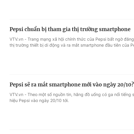
Pepsi chuẩn bị tham gia thị trường smartphone
VTV.vn - Trang mạng xã hội chính thức của Pepsi bất ngờ đăng t
thị trường thiết bị di động và ra mắt smartphone đầu tiên của P
Pepsi sẽ ra mắt smartphone mới vào ngày 20/10?
VTV.vn - Theo một số nguồn tin, hãng đồ uống có ga nổi tiếng
hiệu Pepsi vào ngày 20/10 tới.