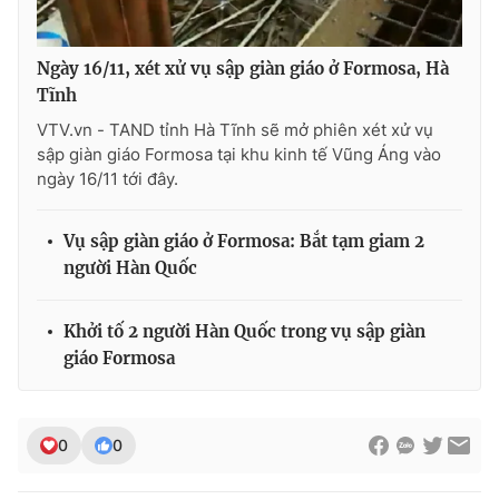
Ngày 16/11, xét xử vụ sập giàn giáo ở Formosa, Hà
Tĩnh
VTV.vn - TAND tỉnh Hà Tĩnh sẽ mở phiên xét xử vụ
sập giàn giáo Formosa tại khu kinh tế Vũng Áng vào
ngày 16/11 tới đây.
Vụ sập giàn giáo ở Formosa: Bắt tạm giam 2
người Hàn Quốc
Khởi tố 2 người Hàn Quốc trong vụ sập giàn
giáo Formosa
0
0