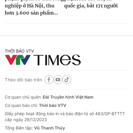
nghiệp ở Hà Nội, thu
quốc gia, bắt 171 người
hơn 3.600 sản phẩm...
THỜI BÁO VTV
Theo dõi báo trên
Cơ quan chủ quản:
Đài Truyền hình Việt Nam
Cơ quan báo chí:
Thời báo VTV
Giấy phép hoạt động báo in và báo điện tử số 483/GP-BTTTT
cấp ngày 29/12/2023
Tổng Biên tập:
Vũ Thanh Thủy