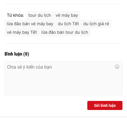
Từ khóa:
tour du lịch
vé máy bay
lừa đảo bán vé máy bay
du lịch Tết
du lịch giá rẻ
vé máy bay Tết
lừa đảo bán tour du lịch
Bình luận
(
0
)
Gửi bình luận