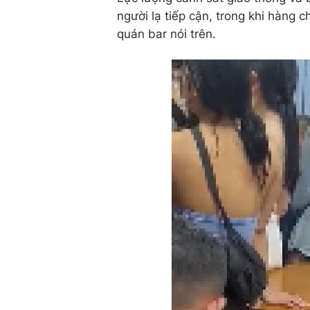
người lạ tiếp cận, trong khi hàng 
quán bar nói trên.