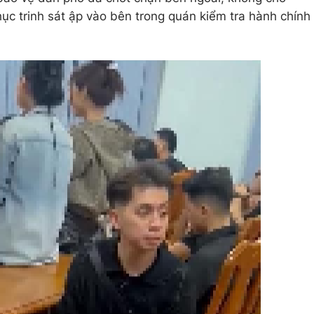
chục trinh sát ập vào bên trong quán kiểm tra hành chính