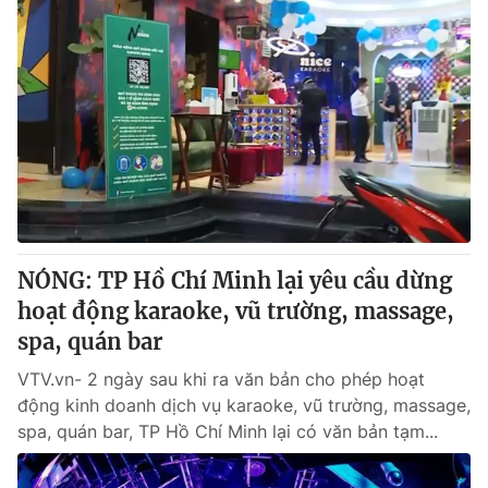
NÓNG: TP Hồ Chí Minh lại yêu cầu dừng
hoạt động karaoke, vũ trường, massage,
spa, quán bar
VTV.vn- 2 ngày sau khi ra văn bản cho phép hoạt
động kinh doanh dịch vụ karaoke, vũ trường, massage,
spa, quán bar, TP Hồ Chí Minh lại có văn bản tạm...