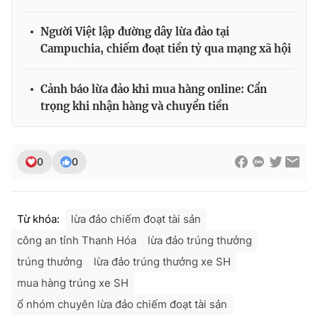
Người Việt lập đường dây lừa đảo tại
Campuchia, chiếm đoạt tiền tỷ qua mạng xã hội
Cảnh báo lừa đảo khi mua hàng online: Cẩn
trọng khi nhận hàng và chuyển tiền
0
0
Từ khóa:
lừa đảo chiếm đoạt tài sản
công an tỉnh Thanh Hóa
lừa đảo trúng thưởng
trúng thưởng
lừa đảo trúng thưởng xe SH
mua hàng trúng xe SH
ổ nhóm chuyên lừa đảo chiếm đoạt tài sản