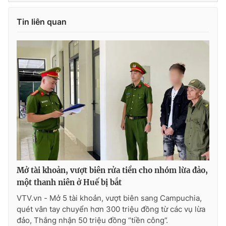
Tin liên quan
Mở tài khoản, vượt biên rửa tiền cho nhóm lừa đảo,
một thanh niên ở Huế bị bắt
VTV.vn - Mở 5 tài khoản, vượt biên sang Campuchia,
quét vân tay chuyển hơn 300 triệu đồng từ các vụ lừa
đảo, Thắng nhận 50 triệu đồng “tiền công”.