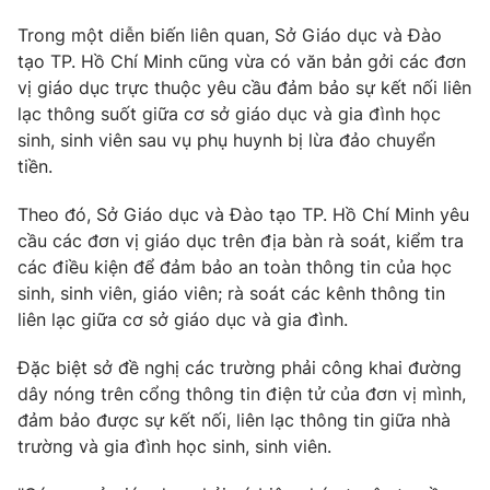
Trong một diễn biến liên quan, Sở Giáo dục và Đào
tạo TP. Hồ Chí Minh cũng vừa có văn bản gởi các đơn
vị giáo dục trực thuộc yêu cầu đảm bảo sự kết nối liên
lạc thông suốt giữa cơ sở giáo dục và gia đình học
sinh, sinh viên sau vụ phụ huynh bị lừa đảo chuyển
tiền.
Theo đó, Sở Giáo dục và Đào tạo TP. Hồ Chí Minh yêu
cầu các đơn vị giáo dục trên địa bàn rà soát, kiểm tra
các điều kiện để đảm bảo an toàn thông tin của học
sinh, sinh viên, giáo viên; rà soát các kênh thông tin
liên lạc giữa cơ sở giáo dục và gia đình.
Đặc biệt sở đề nghị các trường phải công khai đường
dây nóng trên cổng thông tin điện tử của đơn vị mình,
đảm bảo được sự kết nối, liên lạc thông tin giữa nhà
trường và gia đình học sinh, sinh viên.