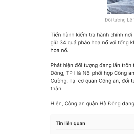
Đối tượng Lê
Tiến hành kiểm tra hành chính nơi
giữ 34 quả pháo hoa nổ với tổng k
hoa nổ.
Phát hiện đối tượng đang lẩn trốn
Đông, TP Hà Nội phối hợp Công an
Cường. Tại cơ quan Công an, đối t
thân.
Hiện, Công an quận Hà Đông đang c
Tin liên quan