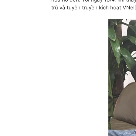
trú và tuyên truyền kích hoạt VNeI