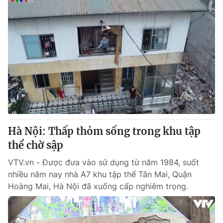
Hà Nội: Thấp thỏm sống trong khu tập
thể chờ sập
VTV.vn - Được đưa vào sử dụng từ năm 1984, suốt
nhiều năm nay nhà A7 khu tập thể Tân Mai, Quận
Hoàng Mai, Hà Nội đã xuống cấp nghiêm trọng.