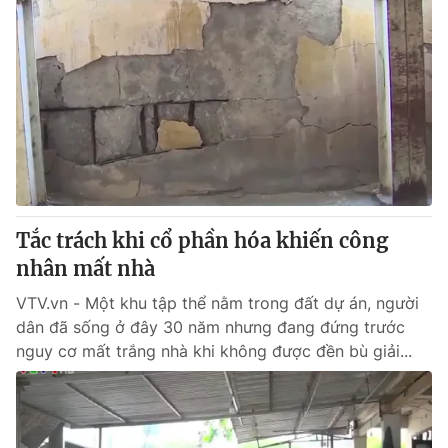
Tắc trách khi cổ phần hóa khiến công
nhân mất nhà
VTV.vn - Một khu tập thể nằm trong đất dự án, người
dân đã sống ở đây 30 năm nhưng đang đứng trước
nguy cơ mất trắng nhà khi không được đền bù giải...