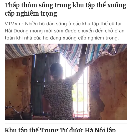
Thấp thỏm sống trong khu tập thể xuống
cấp nghiêm trọng
VTV.vn - Nhiều hộ dân sống ở các khu tập thể cũ tại
Hải Dương mong mỏi sớm được chuyển đến chỗ ở an
toàn khi nhà của họ đang xuống cấp nghiêm trọng.
Khu tập thể Trung Tự được Hà Nội lập