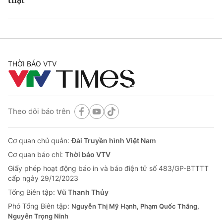
THỜI BÁO VTV
Theo dõi báo trên
Cơ quan chủ quản:
Đài Truyền hình Việt Nam
Cơ quan báo chí:
Thời báo VTV
Giấy phép hoạt động báo in và báo điện tử số 483/GP-BTTTT
cấp ngày 29/12/2023
Tổng Biên tập:
Vũ Thanh Thủy
Phó Tổng Biên tập:
Nguyễn Thị Mỹ Hạnh, Phạm Quốc Thắng,
Nguyễn Trọng Ninh