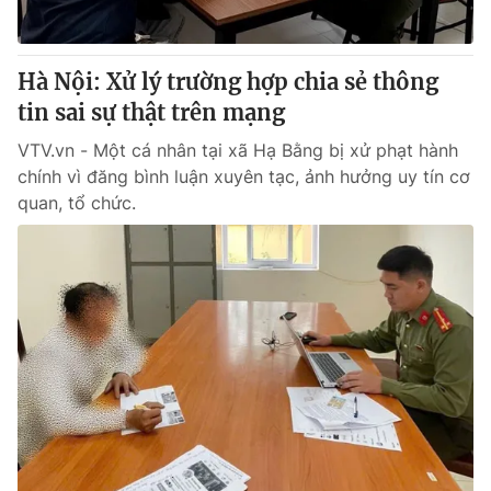
Hà Nội: Xử lý trường hợp chia sẻ thông
tin sai sự thật trên mạng
VTV.vn - Một cá nhân tại xã Hạ Bằng bị xử phạt hành
chính vì đăng bình luận xuyên tạc, ảnh hưởng uy tín cơ
quan, tổ chức.