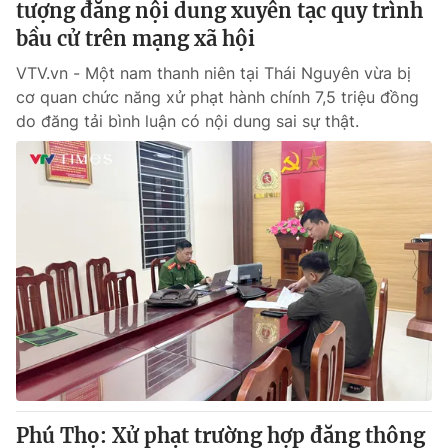
tượng đăng nội dung xuyên tạc quy trình
bầu cử trên mạng xã hội
VTV.vn - Một nam thanh niên tại Thái Nguyên vừa bị
cơ quan chức năng xử phạt hành chính 7,5 triệu đồng
do đăng tải bình luận có nội dung sai sự thật.
Phú Thọ: Xử phạt trường hợp đăng thông