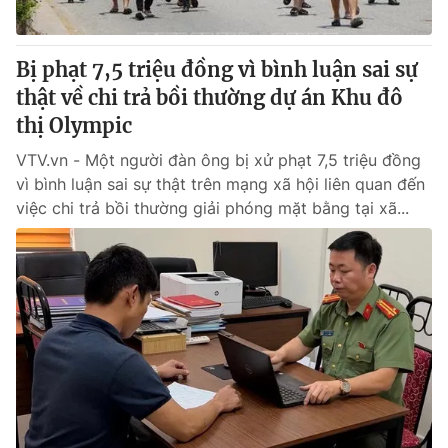
Bị phạt 7,5 triệu đồng vì bình luận sai sự
thật về chi trả bồi thường dự án Khu đô
thị Olympic
VTV.vn - Một người đàn ông bị xử phạt 7,5 triệu đồng
vì bình luận sai sự thật trên mạng xã hội liên quan đến
việc chi trả bồi thường giải phóng mặt bằng tại xã...