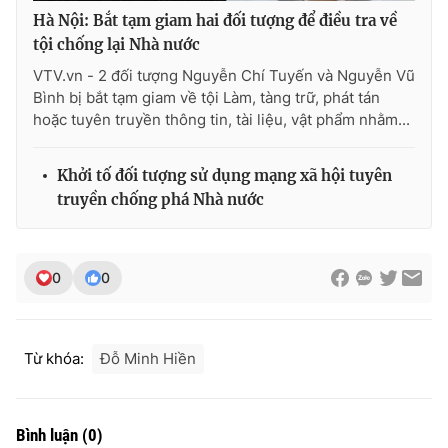
Hà Nội: Bắt tạm giam hai đối tượng để điều tra về
tội chống lại Nhà nước
VTV.vn - 2 đối tượng Nguyễn Chí Tuyến và Nguyễn Vũ
Bình bị bắt tạm giam về tội Làm, tàng trữ, phát tán
hoặc tuyên truyền thông tin, tài liệu, vật phẩm nhằm...
Khởi tố đối tượng sử dụng mạng xã hội tuyên
truyền chống phá Nhà nước
0
0
Từ khóa:
Đỗ Minh Hiền
Bình luận
(
0
)