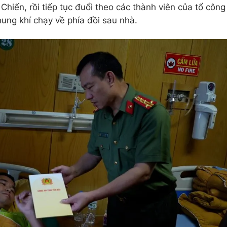
Chiến, rồi tiếp tục đuổi theo các thành viên của tổ công
hung khí chạy về phía đồi sau nhà.