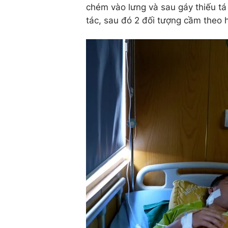
chém vào lưng và sau gáy thiếu tá 
tác, sau đó 2 đối tượng cầm theo 