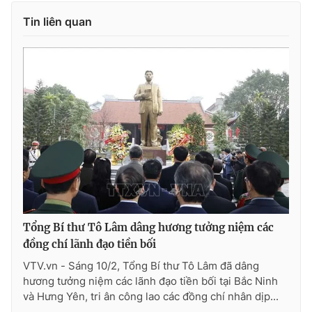
Tin liên quan
Tổng Bí thư Tô Lâm dâng hương tưởng niệm các
đồng chí lãnh đạo tiền bối
VTV.vn - Sáng 10/2, Tổng Bí thư Tô Lâm đã dâng
hương tưởng niệm các lãnh đạo tiền bối tại Bắc Ninh
và Hưng Yên, tri ân công lao các đồng chí nhân dịp...