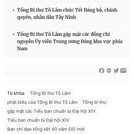
Tổng Bí thư Tô Lâm chúc Tết Đảng bộ, chính
quyền, nhân dân Tây Ninh
Tổng Bí thư Tô Lâm gặp mặt các đồng chí
nguyên Ủy viên Trung ương Đảng khu vực phía
Nam
Từ khóa:
Tổng Bí thư Tô Lâm
phát biểu của Tổng Bí thư Tô Lâm
Tổng bí thư
gặp mặt các Tiểu ban chuẩn bị Đại hội XIV
Tiểu ban chuẩn bị Đại hội XIV
Ban chỉ đạo tổng kết 40 năm Đổi mới