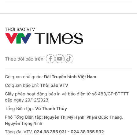
THỜI BÁO VTV
Theo dõi báo trên
Cơ quan chủ quản:
Đài Truyền hình Việt Nam
Cơ quan báo chí:
Thời báo VTV
Giấy phép hoạt động báo in và báo điện tử số 483/GP-BTTTT
cấp ngày 29/12/2023
Tổng Biên tập:
Vũ Thanh Thủy
Phó Tổng Biên tập:
Nguyễn Thị Mỹ Hạnh, Phạm Quốc Thắng,
Nguyễn Trọng Ninh
Tổng đài VTV:
024.38 355 931 - 024.38 355 932