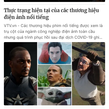
Thực trạng hiện tại của các thương hiệu
điện ảnh nổi tiếng
VTV.vn - Các thương hiệu phim nổi tiếng được xem là
trụ cột của ngành công nghiệp điện ảnh toàn cầu
nhưng quá trình phục hồi sau đại dịch COVID-19 ghi...