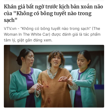
Khán giả bất ngờ trước kịch bản xoắn não
của "Không có bông tuyết nào trong
sạch"
VTV.vn - "Không có bông tuyết nào trong sạch" (The
Woman In The White Car) được đánh giá là tác phẩm
tâm lý, giật gân đáng xem.