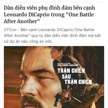
Dàn diễn viên phụ đình đám bên cạnh
Leonardo DiCaprio trong "One Battle
After Another"
VTV.vn - Bên cạnh Leonardo DiCaprio,"One Battle
After Another" quy tụ dàn diễn viên đình đám mà bất
cứ dự án nào cũng ao ước.