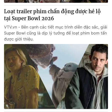
Loạt trailer phim chấn động được hé lộ
tại Super Bowl 2026
VTV.vn - Bên cạnh các tiết mục trình diễn đặc sắc, giải
Super Bowl cũng là dịp lý tưởng để loạt phim bom tấn
được giới thiệu.