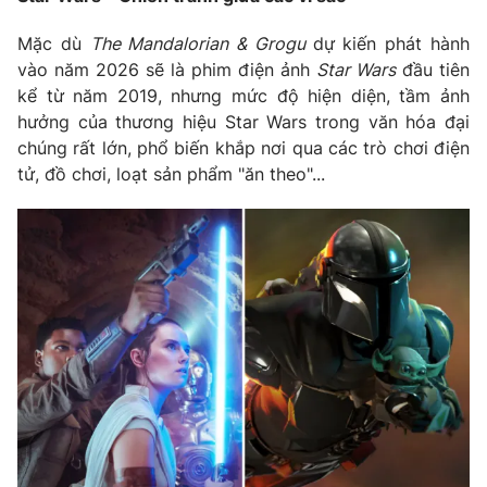
Mặc dù
The Mandalorian & Grogu
dự kiến phát hành
vào năm 2026 sẽ là phim điện ảnh
Star Wars
đầu tiên
kể từ năm 2019, nhưng mức độ hiện diện, tầm ảnh
hưởng của thương hiệu Star Wars trong văn hóa đại
chúng rất lớn, phổ biến khắp nơi qua các trò chơi điện
tử, đồ chơi, loạt sản phẩm "ăn theo"...