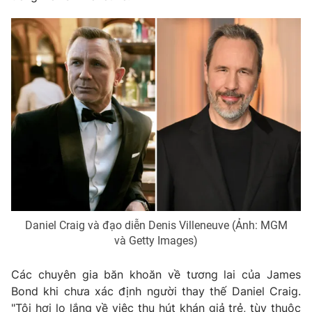
Daniel Craig và đạo diễn Denis Villeneuve (Ảnh: MGM
và Getty Images)
Các chuyên gia băn khoăn về tương lai của James
Bond khi chưa xác định người thay thế Daniel Craig.
"Tôi hơi lo lắng về việc thu hút khán giả trẻ, tùy thuộc