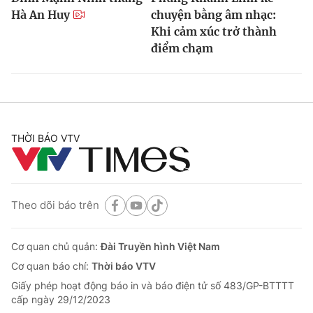
Hà An Huy
chuyện bằng âm nhạc:
Khi cảm xúc trở thành
điểm chạm
THỜI BÁO VTV
Theo dõi báo trên
Cơ quan chủ quản:
Đài Truyền hình Việt Nam
Cơ quan báo chí:
Thời báo VTV
Giấy phép hoạt động báo in và báo điện tử số 483/GP-BTTTT
cấp ngày 29/12/2023