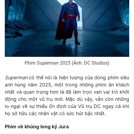
Phim Superman 2025 (Ảnh: DC Studios)
Superman
có thể nói là hiện tượng của dòng phim siêu
anh hùng năm 2025, một trong những phim ăn khách
nhất và quan trọng hơn là đã làm trọn vẹn vai trò khởi
động cho một vũ trụ mới. Mặc dù vậy, vẫn còn những
lo ngại về sự thiếu ổn định của Vũ trụ DC ngay cả khi
họ sở hữu các nhân vật có sức hút bậc nhất.
Phim về khủng long kỷ Jura