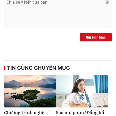
Gửi bình luận
TIN CÙNG CHUYÊN MỤC
Chương trình nghệ
Sao nhí phim ‘Đồng hồ