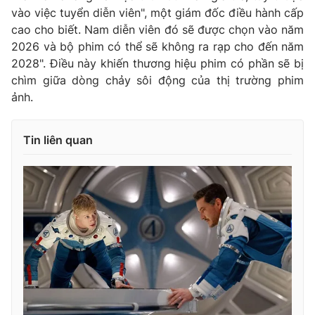
vào việc tuyển diễn viên", một giám đốc điều hành cấp
cao cho biết. Nam diễn viên đó sẽ được chọn vào năm
2026 và bộ phim có thể sẽ không ra rạp cho đến năm
2028". Điều này khiến thương hiệu phim có phần sẽ bị
chìm giữa dòng chảy sôi động của thị trường phim
ảnh.
Tin liên quan