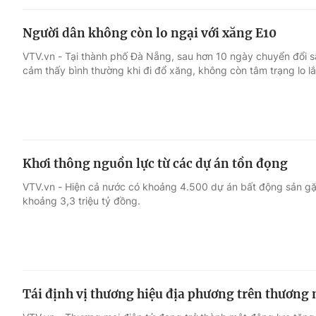
Người dân không còn lo ngại với xăng E10
VTV.vn - Tại thành phố Đà Nẵng, sau hơn 10 ngày chuyển đổi s
cảm thấy bình thường khi đi đổ xăng, không còn tâm trạng lo lắ
Khơi thông nguồn lực từ các dự án tồn đọng
VTV.vn - Hiện cả nước có khoảng 4.500 dự án bất động sản g
khoảng 3,3 triệu tỷ đồng.
Tái định vị thương hiệu địa phương trên thương 