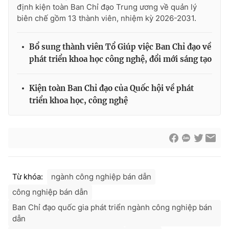
định kiện toàn Ban Chỉ đạo Trung ương về quản lý
biên chế gồm 13 thành viên, nhiệm kỳ 2026-2031.
Bổ sung thành viên Tổ Giúp việc Ban Chỉ đạo về
phát triển khoa học công nghệ, đổi mới sáng tạo
Kiện toàn Ban Chỉ đạo của Quốc hội về phát
triển khoa học, công nghệ
Từ khóa:
ngành công nghiệp bán dẫn
công nghiệp bán dẫn
Ban Chỉ đạo quốc gia phát triển ngành công nghiệp bán
dẫn