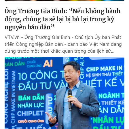
Ông Trương Gia Bình: “Nếu không hành
động, chúng ta sẽ lại bị bỏ lại trong kỷ
nguyên bán dẫn”
VTV.vn - Ông Trương Gia Bình - Chủ tịch Ủy ban Phát
triển Công nghiệp Bán dẫn - cảnh báo Việt Nam đang
đứng trước một thời khắc quan trọng của lịch sử...