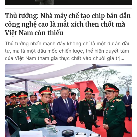
Thủ tướng: Nhà máy chế tạo chip bán dẫn
công nghệ cao là mắt xích then chốt mà
Việt Nam còn thiếu
Thủ tướng nhấn mạnh đây không chỉ là một dự án đầu
tư, mà là một dấu mốc chiến lược, thể hiện quyết tâm
của Việt Nam tham gia thực chất vào chuỗi giá trị...