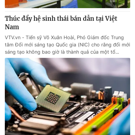
Thúc đẩy hệ sinh thái bán dẫn tại Việt
Nam
VTV.vn - Tiến sỹ Võ Xuân Hoài, Phó Giám đốc Trung
tâm Đổi mới sáng tạo Quốc gia (NIC) cho rằng đổi mới
sáng tạo không bao giờ là thành quả của một tổ...