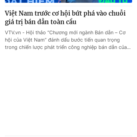
Việt Nam trước cơ hội bứt phá vào chuỗi
giá trị bán dẫn toàn cầu
VTV.vn - Hội thảo “Chương mới ngành Bán dẫn – Cơ
hội của Việt Nam” đánh dấu bước tiến quan trọng
trong chiến lược phát triển công nghiệp bán dẫn của...