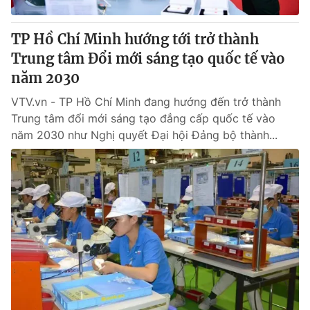
TP Hồ Chí Minh hướng tới trở thành
Trung tâm Đổi mới sáng tạo quốc tế vào
năm 2030
VTV.vn - TP Hồ Chí Minh đang hướng đến trở thành
Trung tâm đổi mới sáng tạo đẳng cấp quốc tế vào
năm 2030 như Nghị quyết Đại hội Đảng bộ thành...