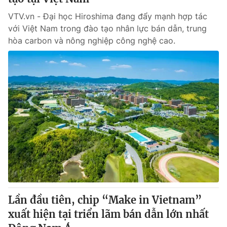
VTV.vn - Đại học Hiroshima đang đẩy mạnh hợp tác
với Việt Nam trong đào tạo nhân lực bán dẫn, trung
hòa carbon và nông nghiệp công nghệ cao.
Lần đầu tiên, chip “Make in Vietnam”
xuất hiện tại triển lãm bán dẫn lớn nhất