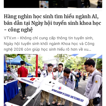
Hàng nghìn học sinh tìm hiểu ngành AI,
bán dẫn tại Ngày hội tuyển sinh khoa học
- công nghệ
VTV.vn - Không chỉ cung cấp thông tin tuyển sinh,
Ngày hội tuyển sinh khối ngành Khoa học và Công
nghệ 2026 còn giúp học sinh hiểu rõ hơn về xu...