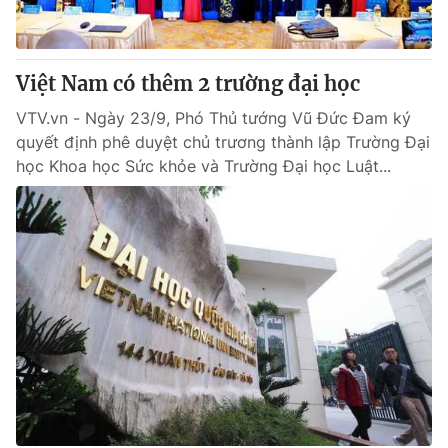
Việt Nam có thêm 2 trường đại học
VTV.vn - Ngày 23/9, Phó Thủ tướng Vũ Đức Đam ký
quyết định phê duyệt chủ trương thành lập Trường Đại
học Khoa học Sức khỏe và Trường Đại học Luật...