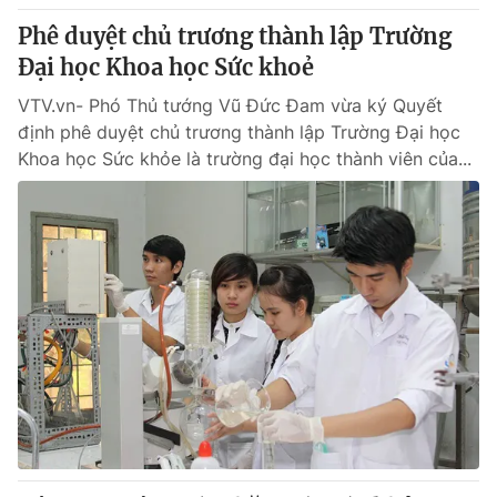
Phê duyệt chủ trương thành lập Trường
Đại học Khoa học Sức khoẻ
VTV.vn- Phó Thủ tướng Vũ Đức Đam vừa ký Quyết
định phê duyệt chủ trương thành lập Trường Đại học
Khoa học Sức khỏe là trường đại học thành viên của...