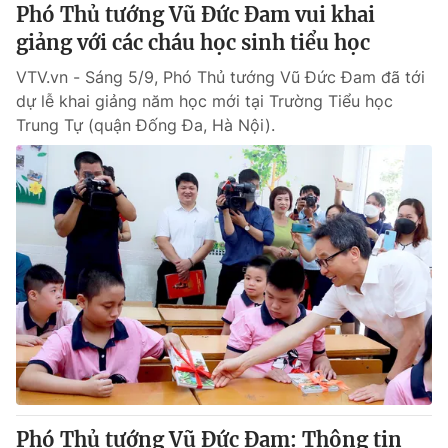
Phó Thủ tướng Vũ Đức Đam vui khai
giảng với các cháu học sinh tiểu học
VTV.vn - Sáng 5/9, Phó Thủ tướng Vũ Đức Đam đã tới
dự lễ khai giảng năm học mới tại Trường Tiểu học
Trung Tự (quận Đống Đa, Hà Nội).
Phó Thủ tướng Vũ Đức Đam: Thông tin