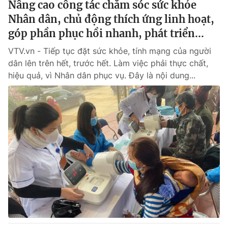
Nâng cao công tác chăm sóc sức khỏe
Nhân dân, chủ động thích ứng linh hoạt,
góp phần phục hồi nhanh, phát triển...
VTV.vn - Tiếp tục đặt sức khỏe, tính mạng của người
dân lên trên hết, trước hết. Làm việc phải thực chất,
hiệu quả, vì Nhân dân phục vụ. Đây là nội dung...