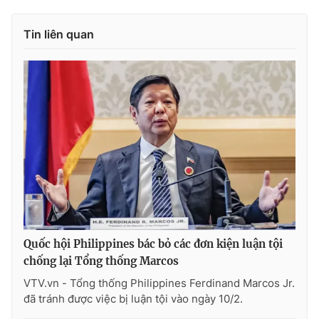
Tin liên quan
Quốc hội Philippines bác bỏ các đơn kiện luận tội
chống lại Tổng thống Marcos
VTV.vn - Tổng thống Philippines Ferdinand Marcos Jr.
đã tránh được việc bị luận tội vào ngày 10/2.