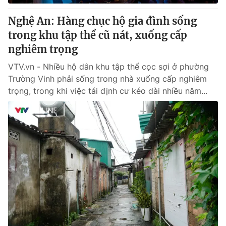
Nghệ An: Hàng chục hộ gia đình sống
trong khu tập thể cũ nát, xuống cấp
nghiêm trọng
VTV.vn - Nhiều hộ dân khu tập thể cọc sợi ở phường
Trường Vinh phải sống trong nhà xuống cấp nghiêm
trọng, trong khi việc tái định cư kéo dài nhiều năm...