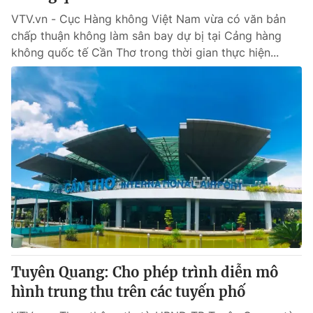
VTV.vn - Cục Hàng không Việt Nam vừa có văn bản
chấp thuận không làm sân bay dự bị tại Cảng hàng
không quốc tế Cần Thơ trong thời gian thực hiện...
Tuyên Quang: Cho phép trình diễn mô
hình trung thu trên các tuyến phố