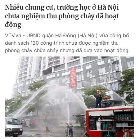
Nhiều chung cư, trường học ở Hà Nội
chưa nghiệm thu phòng cháy đã hoạt
động
VTV.vn - UBND quận Hà Đông (Hà Nội) vừa công bố
danh sách 120 công trình chưa được nghiệm thu
phòng cháy chữa cháy nhưng đã đưa vào hoạt động.