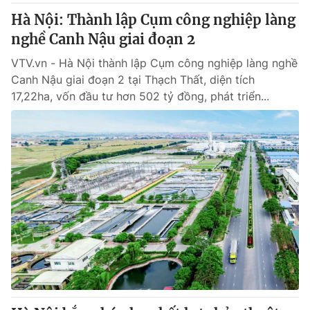
Hà Nội: Thành lập Cụm công nghiệp làng
nghề Canh Nậu giai đoạn 2
VTV.vn - Hà Nội thành lập Cụm công nghiệp làng nghề
Canh Nậu giai đoạn 2 tại Thạch Thất, diện tích
17,22ha, vốn đầu tư hơn 502 tỷ đồng, phát triển...