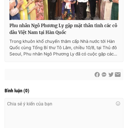
Phu nhân Ngô Phương Ly gặp mặt thân tình các cô
dâu Việt Nam tại Hàn Quốc
Trong khuôn khổ chuyến thăm cấp Nhà nước tới Hàn
Quốc cùng Tổng Bí thư Tô Lâm, chiều 10/8, tại Thủ đô
Seoul, Phu nhân Ngô Phương Ly đã có cuộc gặp các...
Bình luận
(
0
)