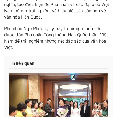
nghĩa, tạo điều kiện để Phu nhân và các đại biểu Việt
Nam có dịp trải nghiệm và hiểu biết sâu sắc hơn về
văn hóa Hàn Quốc.
Phu nhân Ngô Phương Ly bày tỏ mong muốn sớm
được đón Phu nhân Tổng thống Hàn Quốc thăm Việt
Nam để trải nghiệm những nét đặc sắc của văn hóa
Việt.
Tin liên quan