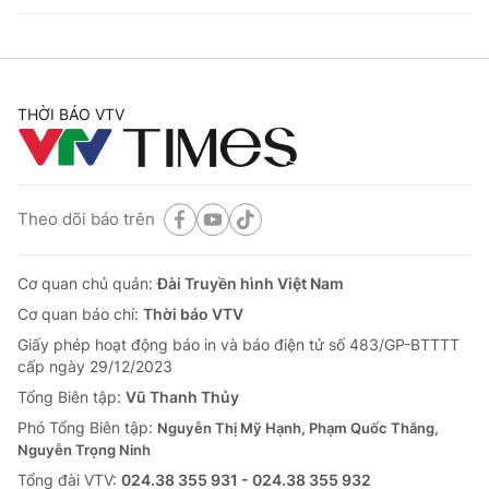
THỜI BÁO VTV
Theo dõi báo trên
Cơ quan chủ quản:
Đài Truyền hình Việt Nam
Cơ quan báo chí:
Thời báo VTV
Giấy phép hoạt động báo in và báo điện tử số 483/GP-BTTTT
cấp ngày 29/12/2023
Tổng Biên tập:
Vũ Thanh Thủy
Phó Tổng Biên tập:
Nguyễn Thị Mỹ Hạnh, Phạm Quốc Thắng,
Nguyễn Trọng Ninh
Tổng đài VTV:
024.38 355 931 - 024.38 355 932