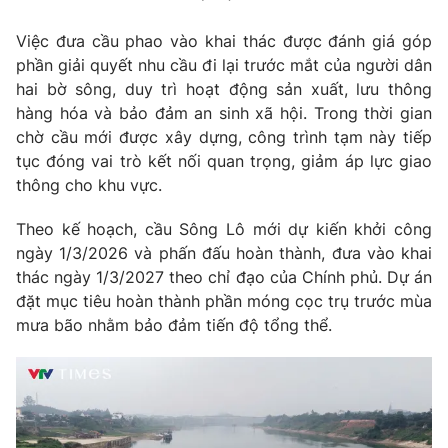
Việc đưa cầu phao vào khai thác được đánh giá góp
phần giải quyết nhu cầu đi lại trước mắt của người dân
hai bờ sông, duy trì hoạt động sản xuất, lưu thông
hàng hóa và bảo đảm an sinh xã hội. Trong thời gian
chờ cầu mới được xây dựng, công trình tạm này tiếp
tục đóng vai trò kết nối quan trọng, giảm áp lực giao
thông cho khu vực.
Theo kế hoạch, cầu Sông Lô mới dự kiến khởi công
ngày 1/3/2026 và phấn đấu hoàn thành, đưa vào khai
thác ngày 1/3/2027 theo chỉ đạo của Chính phủ. Dự án
đặt mục tiêu hoàn thành phần móng cọc trụ trước mùa
mưa bão nhằm bảo đảm tiến độ tổng thể.