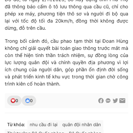
đã thông báo cấm ô tô lưu thông qua cầu cũ, chỉ cho
phép xe máy, phương tiện thô sơ và người đi bộ qua
lại với tốc độ tối đa 20km/h, đồng thời không được
dừng, đỗ trên cầu.
Trong bối cảnh đó, cầu phao tạm thời tại Đoan Hùng
không chỉ giải quyết bài toán giao thông trước mắt mà
còn thể hiện tinh thần trách nhiệm, sự đồng lòng của
lực lượng quân đội và chính quyền địa phương vì lợi
ích chung của người dân, góp phần ổn định đời sống
và phát triển kinh tế khu vực trong thời gian chờ công
trình kiên cố hoàn thành.
0
0
Từ khóa:
nhu cầu đi lại
quân đội nhân dân