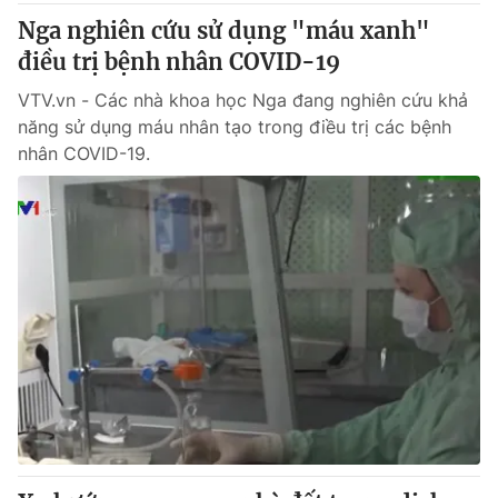
Nga nghiên cứu sử dụng "máu xanh"
điều trị bệnh nhân COVID-19
VTV.vn - Các nhà khoa học Nga đang nghiên cứu khả
năng sử dụng máu nhân tạo trong điều trị các bệnh
nhân COVID-19.