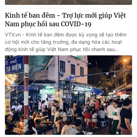
Kinh tế ban đêm - Trợ lực mới giúp Việt
Nam phục hồi sau COVID-19
VTV.vn - Kinh tế ban đêm được kỳ vọng sẽ tạo thêm
cơ hội mới cho tăng trưởng, đa dạng hóa các hoạt
động kinh tế giúp Việt Nam phục hồi nhanh sau...