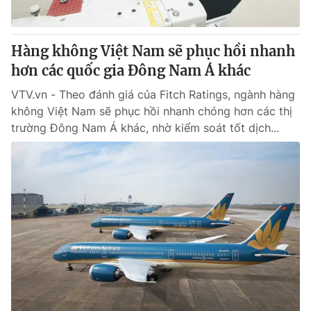
Hàng không Việt Nam sẽ phục hồi nhanh
hơn các quốc gia Đông Nam Á khác
VTV.vn - Theo đánh giá của Fitch Ratings, ngành hàng
không Việt Nam sẽ phục hồi nhanh chóng hơn các thị
trường Đông Nam Á khác, nhờ kiểm soát tốt dịch...