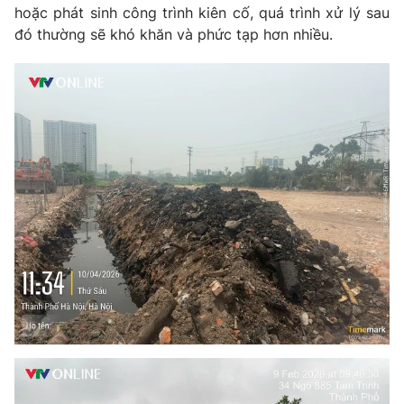
hoặc phát sinh công trình kiên cố, quá trình xử lý sau
đó thường sẽ khó khăn và phức tạp hơn nhiều.