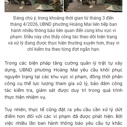
Đáng chú ý, trong khoảng thời gian từ tháng 3 đến
tháng 4/2026, UBND phường Hoàng Mai liên tiếp ban
hành nhiều thông báo liên quan đến cùng khu vực vi
phạm. Điều này cho thấy công tác theo dõi hiện trạng
và xử lý đang được thực hiện thường xuyên hơn, thay vì
chỉ kiểm tra theo từng đợt ngắn hạn.
Trong các biện pháp tăng cường quản lý trật tự xây
dựng, UBND phường Hoàng Mai yêu cầu khôi phục
nguyên trạng tại các khu vực vi phạm, đồng thời phân
công cụ thể lực lượng tham gia xử lý, bảo đảm công
tác kiểm tra, giám sát được duy trì trong quá trình
thực hiện nhiệm vụ.
Tuy nhiên, thực tế cũng đặt ra yêu cầu cần xử lý dứt
điểm hơn đối với các vi phạm đã được phát hiện. Bởi
việc nhiều lần ban hành thông báo yêu cầu tự khắc