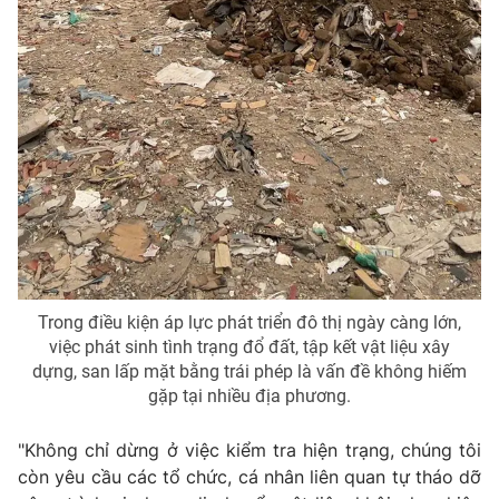
Trong điều kiện áp lực phát triển đô thị ngày càng lớn,
việc phát sinh tình trạng đổ đất, tập kết vật liệu xây
dựng, san lấp mặt bằng trái phép là vấn đề không hiếm
gặp tại nhiều địa phương.
"Không chỉ dừng ở việc kiểm tra hiện trạng, chúng tôi
còn yêu cầu các tổ chức, cá nhân liên quan tự tháo dỡ