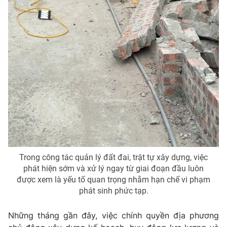
Trong công tác quản lý đất đai, trật tự xây dựng, việc
phát hiện sớm và xử lý ngay từ giai đoạn đầu luôn
được xem là yếu tố quan trọng nhằm hạn chế vi phạm
phát sinh phức tạp.
Những tháng gần đây, việc chính quyền địa phương