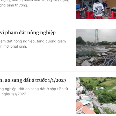
động bình thường.
 vi phạm đất nông nghiệp
phạm đất nông nghiệp, tăng cường giám
m mới phát sinh.
, ao sang đất ở trước 1/1/2027
g nghiệp, đất ao sang đất ở nộp tiền từ
 ngày 1/1/2027.