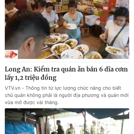
Long An: Kiểm tra quán ăn bán 6 dĩa cơm
lấy 1,2 triệu đồng
VTV.vn - Thông tin từ lực lượng chức năng cho biết
chủ quán không phải là người địa phương và quán mới
vừa mở được vài tháng.