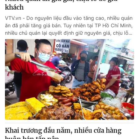
khách
VTV.vn - Do nguyên liệu đầu vào tăng cao, nhiều quán
ăn đã phải tăng giá bán. Tuy nhiên tại TP Hồ Chí Minh,
nhiều chủ quán lại quyết định giữ nguyên giá, chịu lỗ...
Khai trương đầu năm, nhiều cửa hàng