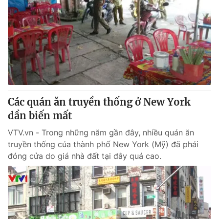
Các quán ăn truyền thống ở New York
dần biến mất
VTV.vn - Trong những năm gần đây, nhiều quán ăn
truyền thống của thành phố New York (Mỹ) đã phải
đóng cửa do giá nhà đất tại đây quá cao.