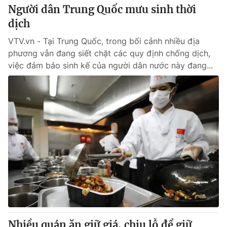
Người dân Trung Quốc mưu sinh thời
dịch
VTV.vn - Tại Trung Quốc, trong bối cảnh nhiều địa
phương vẫn đang siết chặt các quy định chống dịch,
việc đảm bảo sinh kế của người dân nước này đang...
Nhiều quán ăn giữ giá, chịu lỗ để giữ