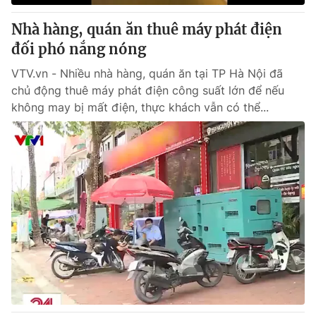
Nhà hàng, quán ăn thuê máy phát điện
đối phó nắng nóng
VTV.vn - Nhiều nhà hàng, quán ăn tại TP Hà Nội đã
chủ động thuê máy phát điện công suất lớn để nếu
không may bị mất điện, thực khách vẫn có thể...