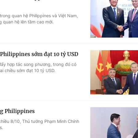
 trong quan hệ Philippines và Việt Nam,
g quan hệ lên tầm cao mới.
Philippines sớm đạt 10 tỷ USD
 đẩy hợp tác song phương, trong đó có
ai chiều sớm đạt 10 tỷ USD.
g Philippines
 chiều 8/10, Thủ tướng Phạm Minh Chính
s.