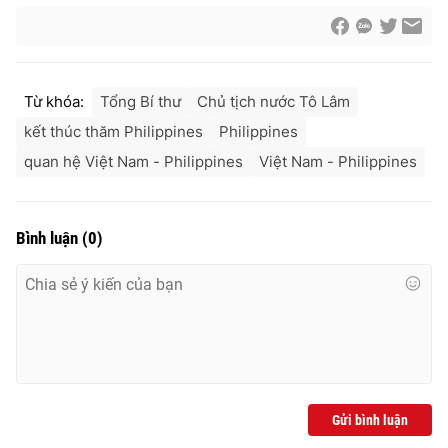
Từ khóa:
Tổng Bí thư
Chủ tịch nước Tô Lâm
kết thúc thăm Philippines
Philippines
quan hệ Việt Nam - Philippines
Việt Nam - Philippines
Bình luận
(
0
)
Gửi bình luận