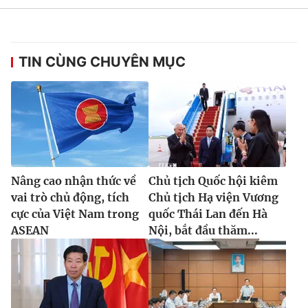
TIN CÙNG CHUYÊN MỤC
Nâng cao nhận thức về
Chủ tịch Quốc hội kiêm
vai trò chủ động, tích
Chủ tịch Hạ viện Vương
cực của Việt Nam trong
quốc Thái Lan đến Hà
ASEAN
Nội, bắt đầu thăm...