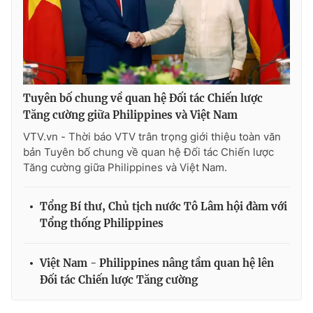
Tuyên bố chung về quan hệ Đối tác Chiến lược
Tăng cường giữa Philippines và Việt Nam
VTV.vn - Thời báo VTV trân trọng giới thiệu toàn văn
bản Tuyên bố chung về quan hệ Đối tác Chiến lược
Tăng cường giữa Philippines và Việt Nam.
Tổng Bí thư, Chủ tịch nước Tô Lâm hội đàm với
Tổng thống Philippines
Việt Nam - Philippines nâng tầm quan hệ lên
Đối tác Chiến lược Tăng cường