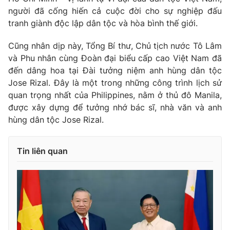
người đã cống hiến cả cuộc đời cho sự nghiệp đấu
tranh giành độc lập dân tộc và hòa bình thế giới.
Cũng nhân dịp này, Tổng Bí thư, Chủ tịch nước Tô Lâm
và Phu nhân cùng Đoàn đại biểu cấp cao Việt Nam đã
đến dâng hoa tại Đài tưởng niệm anh hùng dân tộc
Jose Rizal. Đây là một trong những công trình lịch sử
quan trọng nhất của Philippines, nằm ở thủ đô Manila,
được xây dựng để tưởng nhớ bác sĩ, nhà văn và anh
hùng dân tộc Jose Rizal.
Tin liên quan