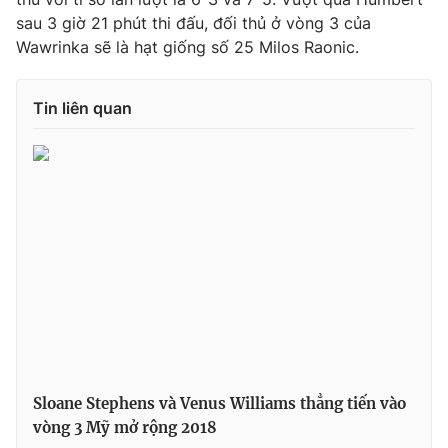
sau 3 giờ 21 phút thi đấu, đối thủ ở vòng 3 của
Wawrinka sẽ là hạt giống số 25 Milos Raonic.
Tin liên quan
Sloane Stephens và Venus Williams thẳng tiến vào
vòng 3 Mỹ mở rộng 2018