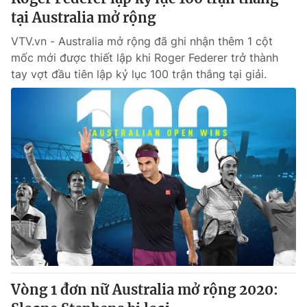
tại Australia mở rộng
VTV.vn - Australia mở rộng đã ghi nhận thêm 1 cột
mốc mới được thiết lập khi Roger Federer trở thành
tay vợt đầu tiên lập kỷ lục 100 trận thắng tại giải.
Vòng 1 đơn nữ Australia mở rộng 2020: