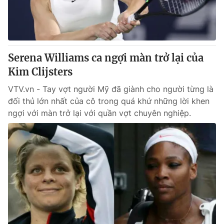
Serena Williams ca ngợi màn trở lại của
Kim Clijsters
VTV.vn - Tay vợt người Mỹ đã giành cho người từng là
đối thủ lớn nhất của cô trong quá khứ những lời khen
ngợi với màn trở lại với quần vợt chuyên nghiệp.