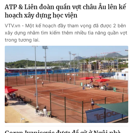
ATP & Liên đoàn quần vợt châu Âu lên kế
hoạch xây dựng học viện
VTV.vn - Một kế hoạch đầy tham vọng đã được 2 bên
xây dựng nhằm tìm kiếm thêm nhiều tìa năng quần vợt
trong tương lai.