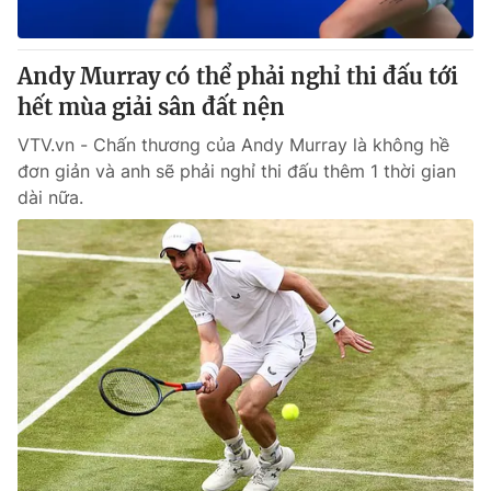
Andy Murray có thể phải nghỉ thi đấu tới
hết mùa giải sân đất nện
VTV.vn - Chấn thương của Andy Murray là không hề
đơn giản và anh sẽ phải nghỉ thi đấu thêm 1 thời gian
dài nữa.