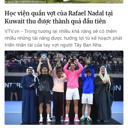
Học viện quần vợt của Rafael Nadal tại
Kuwait thu được thành quả đầu tiên
VTV.vn - Trong tương lai nhiều khả năng sẽ có thêm
nhiều những tài năng được hưởng lợi từ kế hoạch phát
triển nhân tài của tay vợt người Tây Ban Nha.