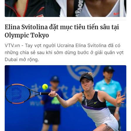
Elina Svitolina đặt mục tiêu tiến sâu tại
Olympic Tokyo
VTV.vn - Tay vợt người Ucraina Elina Svitolina đã có
những chia sẻ sau khi sớm dừng bước ở giải quân vợt
Dubai mở rộng.