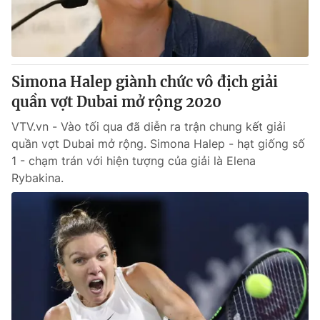
Simona Halep giành chức vô địch giải
quần vợt Dubai mở rộng 2020
VTV.vn - Vào tối qua đã diễn ra trận chung kết giải
quần vợt Dubai mở rộng. Simona Halep - hạt giống số
1 - chạm trán với hiện tượng của giải là Elena
Rybakina.