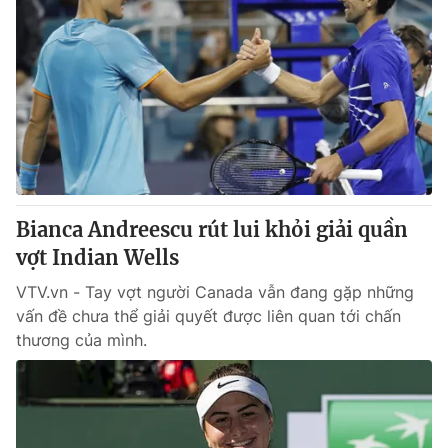
Bianca Andreescu rút lui khỏi giải quần
vợt Indian Wells
VTV.vn - Tay vợt người Canada vẫn đang gặp những
vấn đề chưa thể giải quyết được liên quan tới chấn
thương của mình.