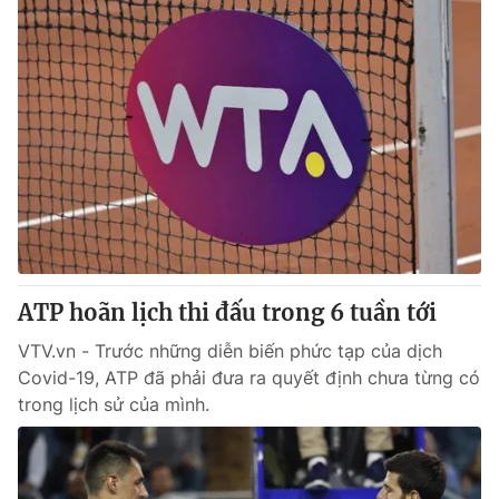
ATP hoãn lịch thi đấu trong 6 tuần tới
VTV.vn - Trước những diễn biến phức tạp của dịch
Covid-19, ATP đã phải đưa ra quyết định chưa từng có
trong lịch sử của mình.