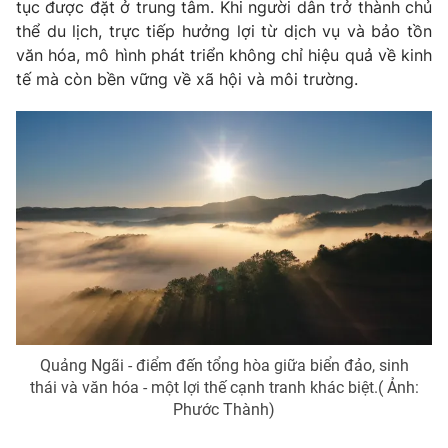
tục được đặt ở trung tâm. Khi người dân trở thành chủ
thể du lịch, trực tiếp hưởng lợi từ dịch vụ và bảo tồn
văn hóa, mô hình phát triển không chỉ hiệu quả về kinh
tế mà còn bền vững về xã hội và môi trường.
Quảng Ngãi - điểm đến tổng hòa giữa biển đảo, sinh
thái và văn hóa - một lợi thế cạnh tranh khác biệt.( Ảnh:
Phước Thành)