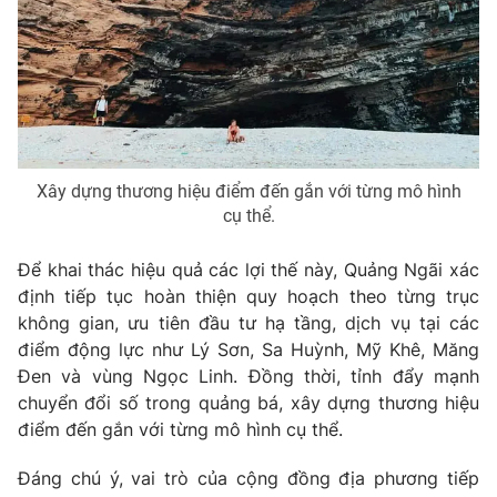
Xây dựng thương hiệu điểm đến gắn với từng mô hình
cụ thể.
Để khai thác hiệu quả các lợi thế này, Quảng Ngãi xác
định tiếp tục hoàn thiện quy hoạch theo từng trục
không gian, ưu tiên đầu tư hạ tầng, dịch vụ tại các
điểm động lực như Lý Sơn, Sa Huỳnh, Mỹ Khê, Măng
Đen và vùng Ngọc Linh. Đồng thời, tỉnh đẩy mạnh
chuyển đổi số trong quảng bá, xây dựng thương hiệu
điểm đến gắn với từng mô hình cụ thể.
Đáng chú ý, vai trò của cộng đồng địa phương tiếp