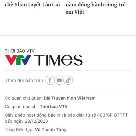
chè Shan tuyết Lào Cai
năm đồng hành cùng trẻ
em Việt
THỜI BÁO VTV
Theo dõi báo trên
Cơ quan chủ quản:
Đài Truyền hình Việt Nam
Cơ quan báo chí:
Thời báo VTV
Giấy phép hoạt động báo in và báo điện tử số 483/GP-BTTTT
cấp ngày 29/12/2023
Tổng Biên tập:
Vũ Thanh Thủy