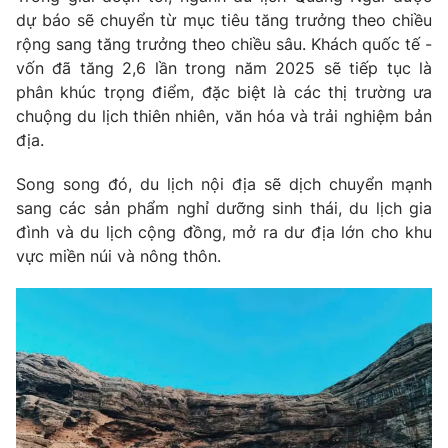
dự báo sẽ chuyển từ mục tiêu tăng trưởng theo chiều
rộng sang tăng trưởng theo chiều sâu. Khách quốc tế -
vốn đã tăng 2,6 lần trong năm 2025 sẽ tiếp tục là
phân khúc trọng điểm, đặc biệt là các thị trường ưa
chuộng du lịch thiên nhiên, văn hóa và trải nghiệm bản
địa.
Song song đó, du lịch nội địa sẽ dịch chuyển mạnh
sang các sản phẩm nghỉ dưỡng sinh thái, du lịch gia
đình và du lịch cộng đồng, mở ra dư địa lớn cho khu
vực miền núi và nông thôn.