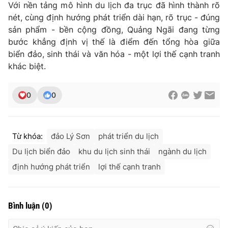
Với nền tảng mô hình du lịch đa trục đã hình thành rõ
nét, cùng định hướng phát triển dài hạn, rõ trục - đúng
sản phẩm - bền cộng đồng, Quảng Ngãi đang từng
bước khẳng định vị thế là điểm đến tổng hòa giữa
biển đảo, sinh thái và văn hóa - một lợi thế cạnh tranh
khác biệt.
0
0
Từ khóa:
đảo Lý Sơn
phát triển du lịch
Du lịch biển đảo
khu du lịch sinh thái
ngành du lịch
định hướng phát triển
lợi thế cạnh tranh
Bình luận
(
0
)