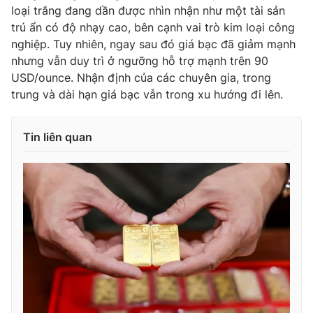
loại trắng đang dần được nhìn nhận như một tài sản
trú ẩn có độ nhạy cao, bên cạnh vai trò kim loại công
nghiệp. Tuy nhiên, ngay sau đó giá bạc đã giảm mạnh
nhưng vẫn duy trì ở ngưỡng hỗ trợ mạnh trên 90
USD/ounce. Nhận định của các chuyên gia, trong
trung và dài hạn giá bạc vẫn trong xu hướng đi lên.
Tin liên quan