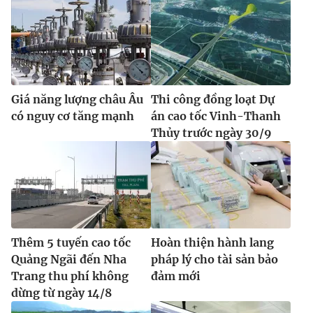
Giá năng lượng châu Âu
Thi công đồng loạt Dự
có nguy cơ tăng mạnh
án cao tốc Vinh-Thanh
Thủy trước ngày 30/9
Thêm 5 tuyến cao tốc
Hoàn thiện hành lang
Quảng Ngãi đến Nha
pháp lý cho tài sản bảo
Trang thu phí không
đảm mới
dừng từ ngày 14/8