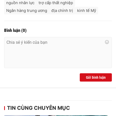
nguồn nhân lực
trợ cấp thất nghiệp
Ngân hàng trung ương
địa chính trị
kinh tế Mỹ
Bình luận
(
0
)
Gửi bình luận
TIN CÙNG CHUYÊN MỤC