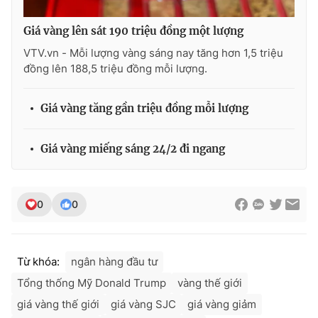
Giá vàng lên sát 190 triệu đồng một lượng
VTV.vn - Mỗi lượng vàng sáng nay tăng hơn 1,5 triệu
đồng lên 188,5 triệu đồng mỗi lượng.
Giá vàng tăng gần triệu đồng mỗi lượng
Giá vàng miếng sáng 24/2 đi ngang
0
0
Từ khóa:
ngân hàng đầu tư
Tổng thống Mỹ Donald Trump
vàng thế giới
giá vàng thế giới
giá vàng SJC
giá vàng giảm