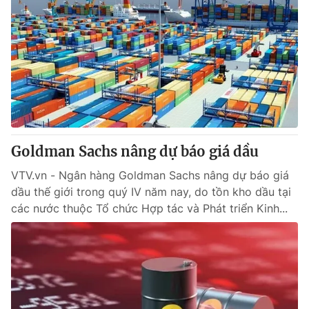
Goldman Sachs nâng dự báo giá dầu
VTV.vn - Ngân hàng Goldman Sachs nâng dự báo giá
dầu thế giới trong quý IV năm nay, do tồn kho dầu tại
các nước thuộc Tổ chức Hợp tác và Phát triển Kinh...