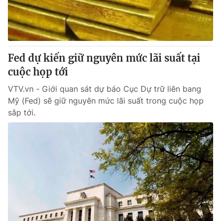
Fed dự kiến giữ nguyên mức lãi suất tại
cuộc họp tới
VTV.vn - Giới quan sát dự báo Cục Dự trữ liên bang
Mỹ (Fed) sẽ giữ nguyên mức lãi suất trong cuộc họp
sắp tới.