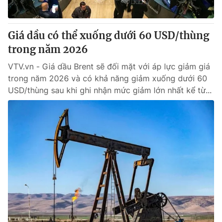
Giá dầu có thể xuống dưới 60 USD/thùng
trong năm 2026
VTV.vn - Giá dầu Brent sẽ đối mặt với áp lực giảm giá
trong năm 2026 và có khả năng giảm xuống dưới 60
USD/thùng sau khi ghi nhận mức giảm lớn nhất kể từ...