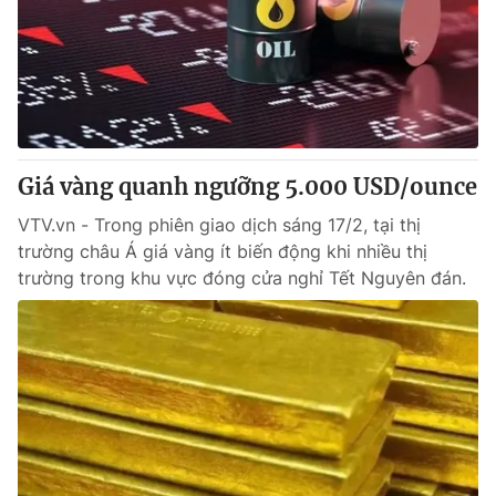
Giá vàng quanh ngưỡng 5.000 USD/ounce
VTV.vn - Trong phiên giao dịch sáng 17/2, tại thị
trường châu Á giá vàng ít biến động khi nhiều thị
trường trong khu vực đóng cửa nghỉ Tết Nguyên đán.