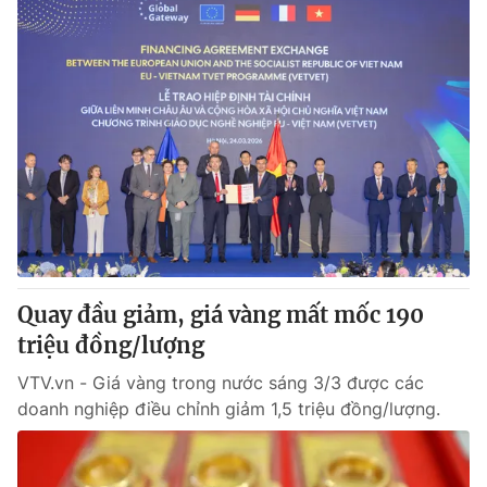
Quay đầu giảm, giá vàng mất mốc 190
triệu đồng/lượng
VTV.vn - Giá vàng trong nước sáng 3/3 được các
doanh nghiệp điều chỉnh giảm 1,5 triệu đồng/lượng.