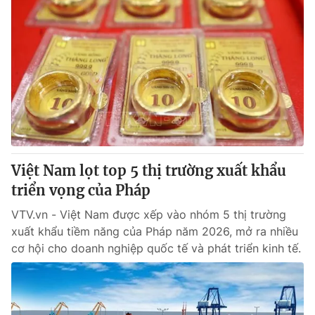
Việt Nam lọt top 5 thị trường xuất khẩu
triển vọng của Pháp
VTV.vn - Việt Nam được xếp vào nhóm 5 thị trường
xuất khẩu tiềm năng của Pháp năm 2026, mở ra nhiều
cơ hội cho doanh nghiệp quốc tế và phát triển kinh tế.