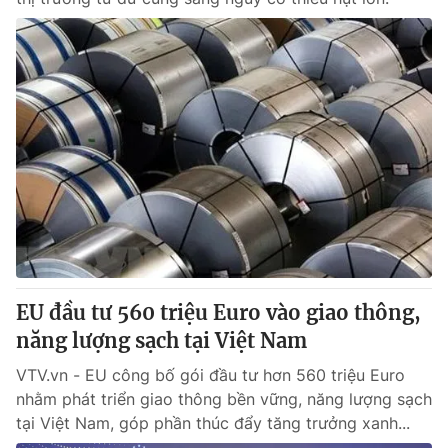
EU đầu tư 560 triệu Euro vào giao thông,
năng lượng sạch tại Việt Nam
VTV.vn - EU công bố gói đầu tư hơn 560 triệu Euro
nhằm phát triển giao thông bền vững, năng lượng sạch
tại Việt Nam, góp phần thúc đẩy tăng trưởng xanh...